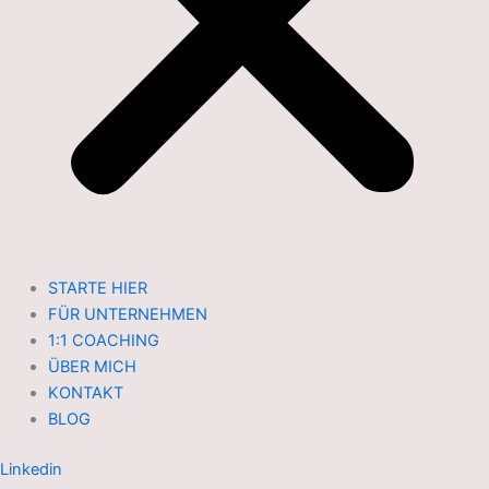
STARTE HIER
FÜR UNTERNEHMEN
1:1 COACHING
ÜBER MICH
KONTAKT
BLOG
Linkedin