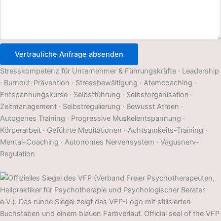
Vertrauliche Anfrage absenden
Stresskompetenz für Unternehmer & Führungskräfte · Leadership
· Burnout-Prävention · Stressbewältigung · Atemcoaching ·
Entspannungskurse · Selbstführung · Selbstorganisation ·
Zeitmanagement · Selbstregulierung · Bewusst Atmen ·
Autogenes Training · Progressive Muskelentspannung ·
Körperarbeit · Geführte Meditationen · Achtsamkeits-Training ·
Mental-Coaching · Autonomes Nervensystem · Vagusnerv-
Regulation