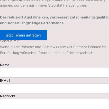
agieren, sondern aus innerer Stabilität heraus führen.
Das reduziert Ausfallrisiken, verbessert Entscheidungsqualität
und sichert langfristige Performance
.
jetzt Termin anfragen
Schreib mir !
Wenn du dir Präsenz und Selbstwirksamkeit für mehr Balance im
Berufsalltag wünschst, freue ich mich auf deine Nachricht.
Name
E-Mail
Nachricht