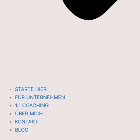
STARTE HIER
FÜR UNTERNEHMEN
1:1 COACHING
ÜBER MICH
KONTAKT
BLOG