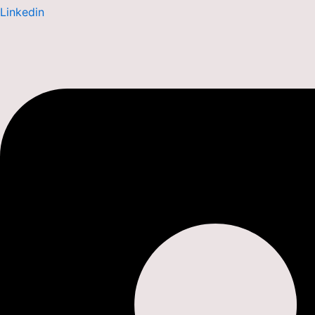
Linkedin