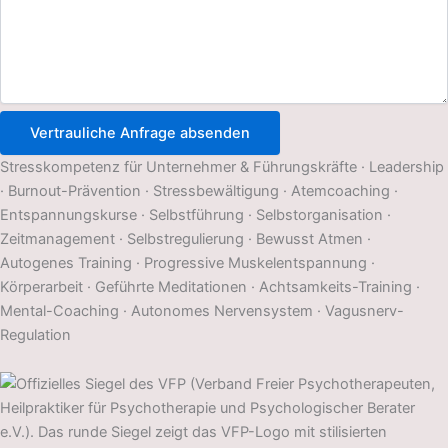
Vertrauliche Anfrage absenden
Stresskompetenz für Unternehmer & Führungskräfte · Leadership
· Burnout-Prävention · Stressbewältigung · Atemcoaching ·
Entspannungskurse · Selbstführung · Selbstorganisation ·
Zeitmanagement · Selbstregulierung · Bewusst Atmen ·
Autogenes Training · Progressive Muskelentspannung ·
Körperarbeit · Geführte Meditationen · Achtsamkeits-Training ·
Mental-Coaching · Autonomes Nervensystem · Vagusnerv-
Regulation