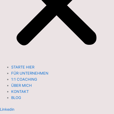
STARTE HIER
FÜR UNTERNEHMEN
1:1 COACHING
ÜBER MICH
KONTAKT
BLOG
Linkedin